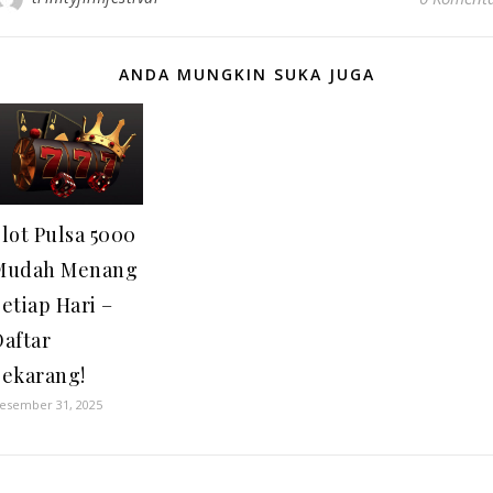
ANDA MUNGKIN SUKA JUGA
lot Pulsa 5000
Mudah Menang
etiap Hari –
Daftar
Sekarang!
esember 31, 2025