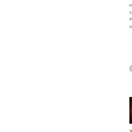
m
s
P
o