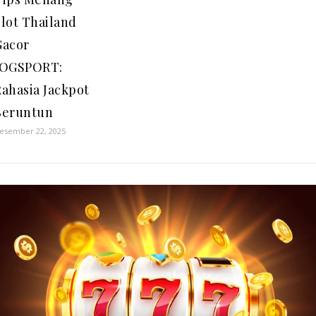
Slot Thailand
Gacor
IOGSPORT:
Rahasia Jackpot
Beruntun
esember 22, 2025