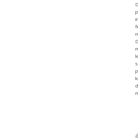
D
p
i
f
m
D
m
l
s
p
k
d
m