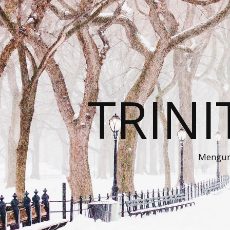
TRINI
Mengung