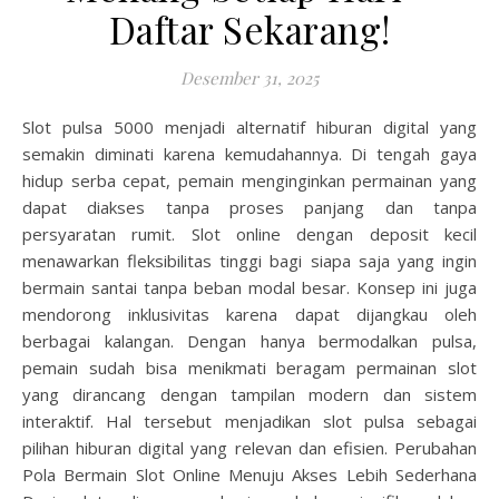
Daftar Sekarang!
Desember 31, 2025
Slot pulsa 5000 menjadi alternatif hiburan digital yang
semakin diminati karena kemudahannya. Di tengah gaya
hidup serba cepat, pemain menginginkan permainan yang
dapat diakses tanpa proses panjang dan tanpa
persyaratan rumit. Slot online dengan deposit kecil
menawarkan fleksibilitas tinggi bagi siapa saja yang ingin
bermain santai tanpa beban modal besar. Konsep ini juga
mendorong inklusivitas karena dapat dijangkau oleh
berbagai kalangan. Dengan hanya bermodalkan pulsa,
pemain sudah bisa menikmati beragam permainan slot
yang dirancang dengan tampilan modern dan sistem
interaktif. Hal tersebut menjadikan slot pulsa sebagai
pilihan hiburan digital yang relevan dan efisien. Perubahan
Pola Bermain Slot Online Menuju Akses Lebih Sederhana