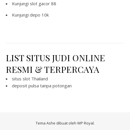
Kunjungi
slot gacor 88
Kunjungi
depo 10k
LIST SITUS JUDI ONLINE
RESMI & TERPERCAYA
situs slot Thailand
deposit pulsa tanpa potongan
Tema Ashe dibuat oleh
WP Royal
.