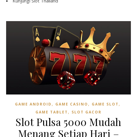
Kunjungi
Slot Thailand
,
,
,
GAME ANDROID
GAME CASINO
GAME SLOT
,
GAME TABLET
SLOT GACOR
Slot Pulsa 5000 Mudah
Menang Setiap Hari –