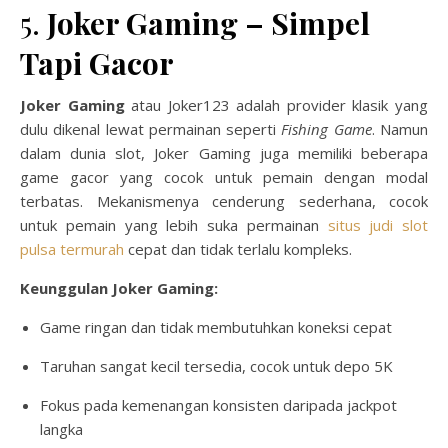
5.
Joker Gaming – Simpel
Tapi Gacor
Joker Gaming
atau Joker123 adalah provider klasik yang
dulu dikenal lewat permainan seperti
Fishing Game
. Namun
dalam dunia slot, Joker Gaming juga memiliki beberapa
game gacor yang cocok untuk pemain dengan modal
terbatas. Mekanismenya cenderung sederhana, cocok
untuk pemain yang lebih suka permainan
situs judi slot
pulsa termurah
cepat dan tidak terlalu kompleks.
Keunggulan Joker Gaming:
Game ringan dan tidak membutuhkan koneksi cepat
Taruhan sangat kecil tersedia, cocok untuk depo 5K
Fokus pada kemenangan konsisten daripada jackpot
langka