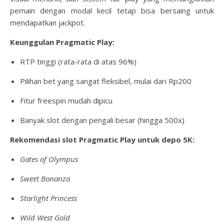
pemain dengan modal kecil tetap bisa bersaing untuk
mendapatkan jackpot.
Keunggulan Pragmatic Play:
RTP tinggi (rata-rata di atas 96%)
Pilihan bet yang sangat fleksibel, mulai dari Rp200
Fitur freespin mudah dipicu
Banyak slot dengan pengali besar (hingga 500x)
Rekomendasi slot Pragmatic Play untuk depo 5K:
Gates of Olympus
Sweet Bonanza
Starlight Princess
Wild West Gold