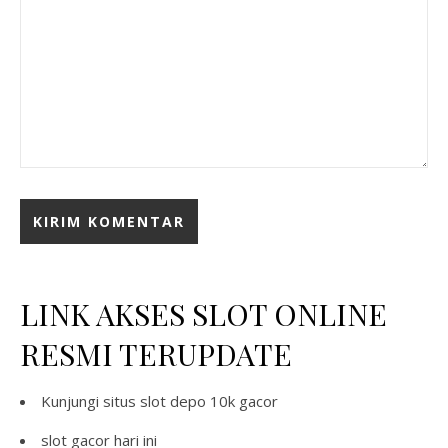
LINK AKSES SLOT ONLINE
RESMI TERUPDATE
Kunjungi situs
slot depo 10k gacor
slot gacor hari ini