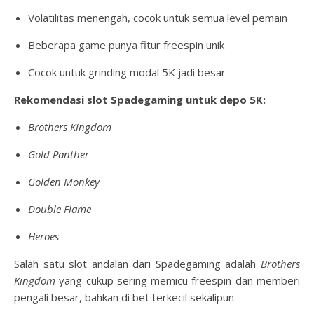
Volatilitas menengah, cocok untuk semua level pemain
Beberapa game punya fitur freespin unik
Cocok untuk grinding modal 5K jadi besar
Rekomendasi slot Spadegaming untuk depo 5K:
Brothers Kingdom
Gold Panther
Golden Monkey
Double Flame
Heroes
Salah satu slot andalan dari Spadegaming adalah
Brothers
Kingdom
yang cukup sering memicu freespin dan memberi
pengali besar, bahkan di bet terkecil sekalipun.