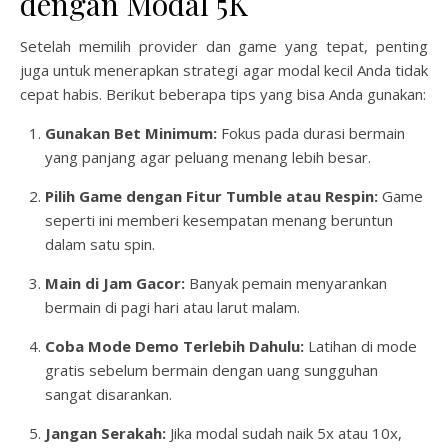
dengan Modal 5K
Setelah memilih provider dan game yang tepat, penting
juga untuk menerapkan strategi agar modal kecil Anda tidak
cepat habis. Berikut beberapa tips yang bisa Anda gunakan:
Gunakan Bet Minimum:
Fokus pada durasi bermain
yang panjang agar peluang menang lebih besar.
Pilih Game dengan Fitur Tumble atau Respin:
Game
seperti ini memberi kesempatan menang beruntun
dalam satu spin.
Main di Jam Gacor:
Banyak pemain menyarankan
bermain di pagi hari atau larut malam.
Coba Mode Demo Terlebih Dahulu:
Latihan di mode
gratis sebelum bermain dengan uang sungguhan
sangat disarankan.
Jangan Serakah:
Jika modal sudah naik 5x atau 10x,