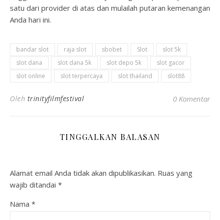
satu dari provider di atas dan mulailah putaran kemenangan
Anda hari ini.
bandar slot
raja slot
sbobet
Slot
slot 5k
slot dana
slot dana 5k
slot depo 5k
slot gacor
slot online
slot terpercaya
slot thailand
slot88
Oleh
trinityfilmfestival
0 Komentar
TINGGALKAN BALASAN
Alamat email Anda tidak akan dipublikasikan.
Ruas yang
wajib ditandai
*
Nama
*