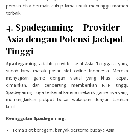
pemain bisa bermain cukup lama untuk menunggu momen
terbaik.
4.
Spadegaming – Provider
Asia dengan Potensi Jackpot
Tinggi
Spadegaming
adalah provider asal Asia Tenggara yang
sudah lama masuk pasar slot online Indonesia. Mereka
menyajikan game dengan visual yang khas, cepat
dimainkan, dan cenderung memberikan RTP tinggi.
Spadegaming juga terkenal karena mekanik game-nya yang
memungkinkan jackpot besar walaupun dengan taruhan
kecil.
Keunggulan Spadegaming:
Tema slot beragam, banyak bertema budaya Asia