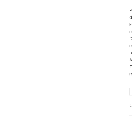
P
d
k
m
D
m
t
A
T
m
O