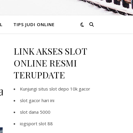
L
TIPS JUDI ONLINE
LINK AKSES SLOT
ONLINE RESMI
TERUPDATE
an
Kunjungi situs
slot depo 10k gacor
slot gacor hari ini
slot dana 5000
iogsport slot 88