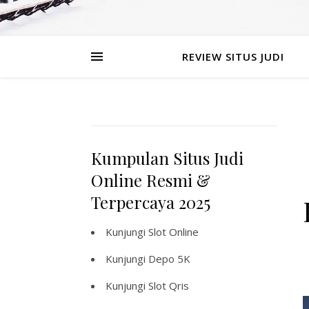
REVIEW SITUS JUDI
Kumpulan Situs Judi
Online Resmi &
Terpercaya 2025
Kunjungi
Slot Online
Kunjungi
Depo 5K
Kunjungi
Slot Qris