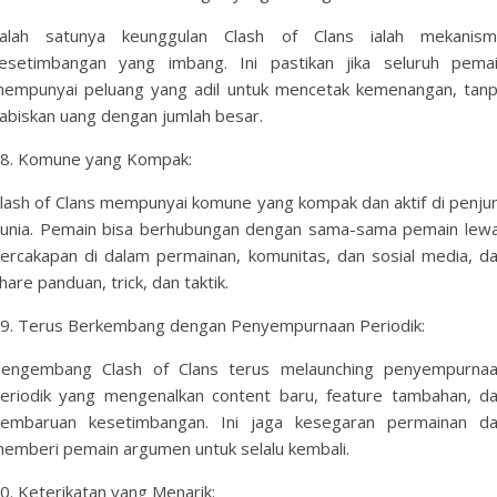
alah satunya keunggulan Clash of Clans ialah mekanis
esetimbangan yang imbang. Ini pastikan jika seluruh pema
empunyai peluang yang adil untuk mencetak kemenangan, tan
abiskan uang dengan jumlah besar.
Komune yang Kompak:
lash of Clans mempunyai komune yang kompak dan aktif di penju
unia. Pemain bisa berhubungan dengan sama-sama pemain lew
ercakapan di dalam permainan, komunitas, dan sosial media, d
hare panduan, trick, dan taktik.
Terus Berkembang dengan Penyempurnaan Periodik:
engembang Clash of Clans terus melaunching penyempurna
eriodik yang mengenalkan content baru, feature tambahan, d
embaruan kesetimbangan. Ini jaga kesegaran permainan d
emberi pemain argumen untuk selalu kembali.
Keterikatan yang Menarik: