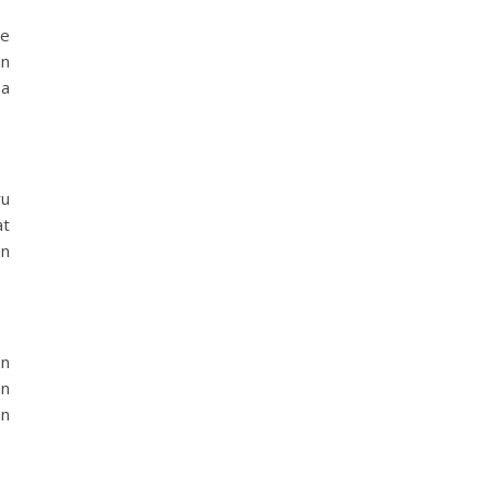
me
in
pa
ru
at
an
an
an
an