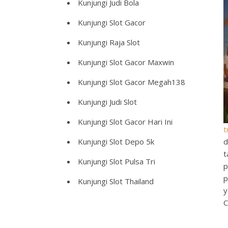
Kunjungi
Judi Bola
Kunjungi
Slot Gacor
Kunjungi
Raja Slot
Kunjungi
Slot Gacor Maxwin
Kunjungi
Slot Gacor Megah138
Kunjungi
Judi Slot
Kunjungi
Slot Gacor Hari Ini
t
d
Kunjungi
Slot Depo 5k
t
Kunjungi
Slot Pulsa Tri
p
p
Kunjungi
Slot Thailand
y
C