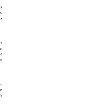
ik
us
ka
ik
un
at
it
ak
an
uk