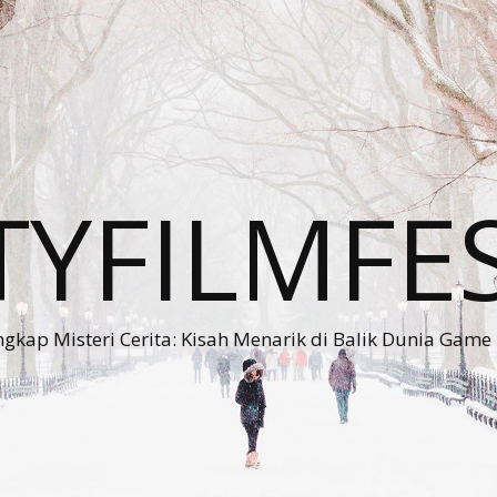
TYFILMFE
kap Misteri Cerita: Kisah Menarik di Balik Dunia Game