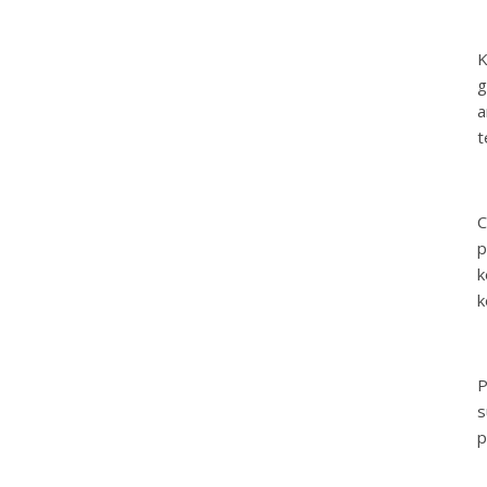
K
g
a
t
C
p
k
k
P
s
p