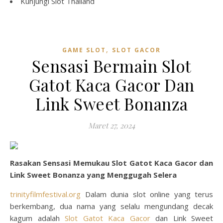
Kunjungi
Slot Thailand
,
GAME SLOT
SLOT GACOR
Sensasi Bermain Slot
Gatot Kaca Gacor Dan
Link Sweet Bonanza
Maret 27, 2024
Rasakan Sensasi Memukau Slot Gatot Kaca Gacor dan
Link Sweet Bonanza yang Menggugah Selera
trinityfilmfestival.org
Dalam dunia slot online yang terus
berkembang, dua nama yang selalu mengundang decak
kagum adalah
Slot Gatot Kaca Gacor
dan Link Sweet