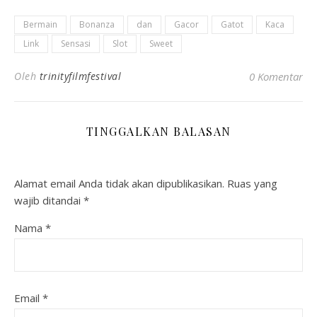
Bermain
Bonanza
dan
Gacor
Gatot
Kaca
Link
Sensasi
Slot
Sweet
Oleh
trinityfilmfestival
0 Komentar
TINGGALKAN BALASAN
Alamat email Anda tidak akan dipublikasikan.
Ruas yang
wajib ditandai
*
Nama
*
Email
*