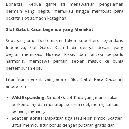
Bonanza. Kedua game ini menawarkan pengalaman
bermain yang begitu memukau hingga membuat para
pecinta slot semakin ketagihan.
Slot Gatot Kaca: Legenda yang Memikat
Sebagai game bertemakan tokoh superhero legendaris
Indonesia, Slot Gatot Kaca hadir dengan desain yang
begitu memukau. Nuansa klasik dan fantasi berpadu
harmonis, membawa pemain seolah masuk ke dunia
pertempuran epik.
Fitur-fitur menarik yang ada di Slot Gatot Kaca Gacor ini
antara lain:
Wild Expanding:
Simbol Gatot Kaca yang muncul akan
berkembang dan menutupi seluruh reel, meningkatkan
peluang menang.
Scatter Bonus:
Dapatkan tiga atau lebih simbol Scatter
untuk memicu fitur bonus dengan putaran gratis dan