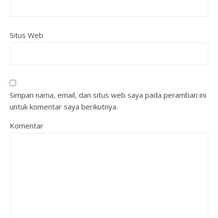
Situs Web
Simpan nama, email, dan situs web saya pada peramban ini
untuk komentar saya berikutnya.
Komentar